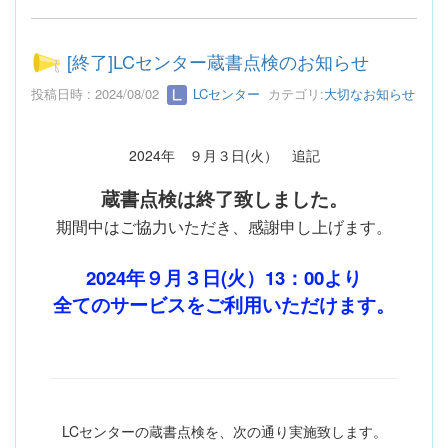
[終了]LCセンター蔵書点検のお知らせ
投稿日時 : 2024/08/02
LCセンター
カテゴリ:
大切なお知らせ
2024年 ９月３日(火） 追記
蔵書点検は終了致しました。
期間中はご協力いただき、感謝申し上げます。
2024年９月３日(火）13：00より
全てのサービスをご利用いただけます。
LCセンターの蔵書点検を、次の通り実施致します。