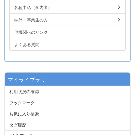
各種申込（学内者）
学外・卒業生の方
他機関へのリンク
よくある質問
マイライブラリ
利用状況の確認
ブックマーク
お気に入り検索
タグ履歴