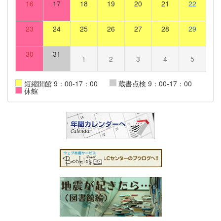
16
17
18
19
20
21
22
23
24
25
26
27
28
29
30
31
1
2
3
4
5
短縮開館 9：00-17：00
蔵書点検 9：00-17：00
休館