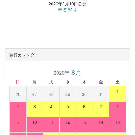
2026年3月19日公開
青塔 88号
開館カレンダー
8月
2026年
日
月
火
水
木
金
土
1
26
27
28
29
30
31
2
3
4
5
6
7
8
9
10
11
12
13
14
15