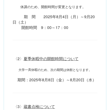
休講のため、開館時間が変更となります。
期 間 2025年8月4日（月）～9月20
日（土）
開館時間 9：00～17：00
〈2〉
夏季休暇中の開館時間について
大学一斉休暇のため、次の期間は休館となります。
期間
：
2025年8月8日（金）～8月20日（水）
〈3〉
蔵書点検について