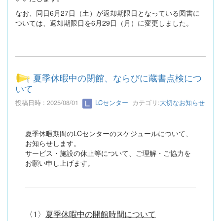
なお、同日6月27日（土）が返却期限日となっている図書に
ついては、返却期限日を6月29日（月）に変更しました。
夏季休暇中の閉館、ならびに蔵書点検につ
いて
投稿日時 : 2025/08/01
LCセンター
カテゴリ:
大切なお知らせ
夏季休暇期間のLCセンターのスケジュールについて、
お知らせします。
サービス・施設の休止等について、ご理解・ご協力を
お願い申し上げます。
〈1〉
夏季休暇中の開館時間について