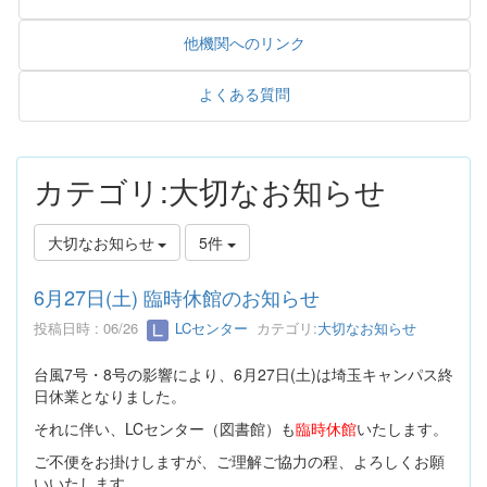
他機関へのリンク
よくある質問
カテゴリ:大切なお知らせ
大切なお知らせ
5件
6月27日(土) 臨時休館のお知らせ
投稿日時 : 06/26
LCセンター
カテゴリ:
大切なお知らせ
台風7号・8号の影響により、6月27日(土)は埼玉キャンパス終
日休業となりました。
それに伴い、LCセンター（図書館）も
臨時休館
いたします。
ご不便をお掛けしますが、ご理解ご協力の程、よろしくお願
いいたします。