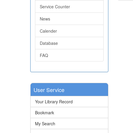
Service Counter
News
Calender
Database
FAQ
User Service
Your Library Record
Bookmark
My Search