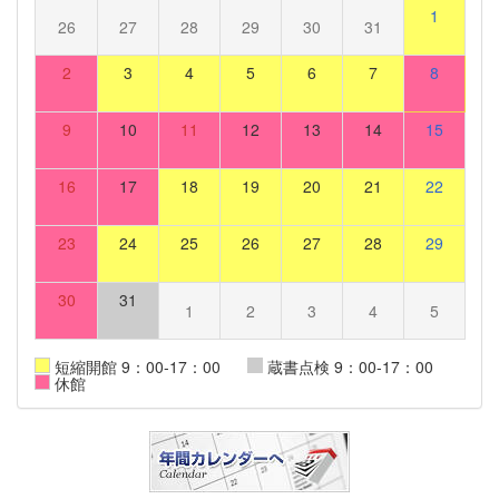
1
26
27
28
29
30
31
2
3
4
5
6
7
8
9
10
11
12
13
14
15
16
17
18
19
20
21
22
23
24
25
26
27
28
29
30
31
1
2
3
4
5
短縮開館 9：00-17：00
蔵書点検 9：00-17：00
休館