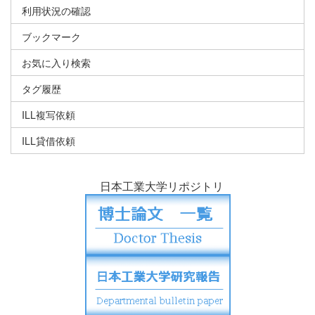
利用状況の確認
ブックマーク
お気に入り検索
タグ履歴
ILL複写依頼
ILL貸借依頼
日本工業大学リポジトリ