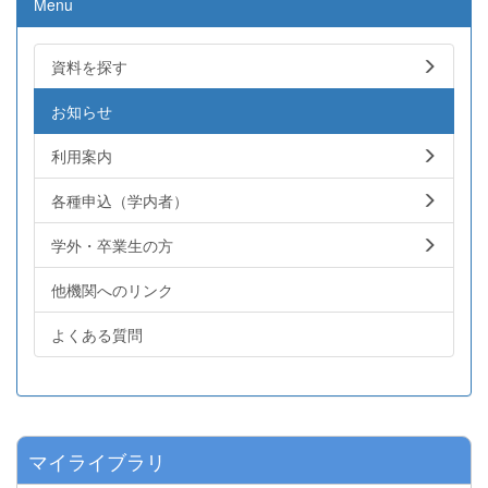
Menu
資料を探す
お知らせ
利用案内
各種申込（学内者）
学外・卒業生の方
他機関へのリンク
よくある質問
マイライブラリ