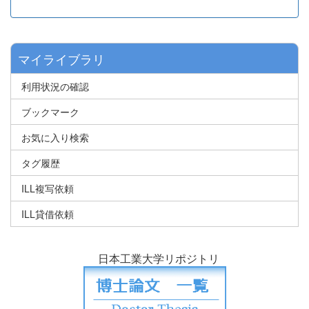
マイライブラリ
利用状況の確認
ブックマーク
お気に入り検索
タグ履歴
ILL複写依頼
ILL貸借依頼
日本工業大学リポジトリ