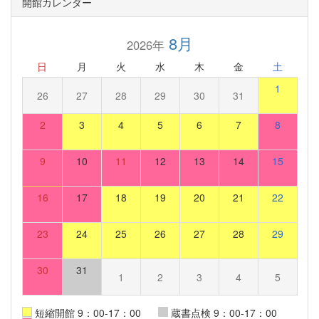
開館カレンダー
8月
2026年
日
月
火
水
木
金
土
1
26
27
28
29
30
31
2
3
4
5
6
7
8
9
10
11
12
13
14
15
16
17
18
19
20
21
22
23
24
25
26
27
28
29
30
31
1
2
3
4
5
短縮開館 9：00-17：00
蔵書点検 9：00-17：00