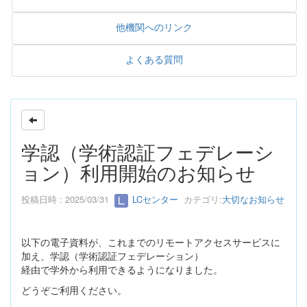
他機関へのリンク
よくある質問
学認（学術認証フェデレーシ
ョン）利用開始のお知らせ
投稿日時 : 2025/03/31
LCセンター
カテゴリ:
大切なお知らせ
以下の電子資料が、これまでのリモートアクセスサービスに
加え、学認（学術認証フェデレーション）
経由で学外から利用できるようになりました。
どうぞご利用ください。