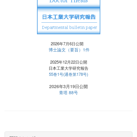
2026年7月6日公開
博士論文（要旨）1件
2025年12月22日公開
日本工業大学研究報告
55巻1号(通巻第178号)
2026年3月19日公開
青塔 88号