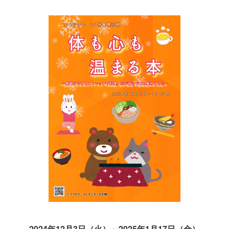
2024年12月3日（火）～2025年1月17日（金）