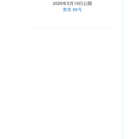
2026年3月19日公開
青塔 88号