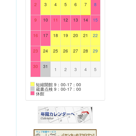
2
3
4
5
6
7
8
9
10
11
12
13
14
15
16
17
18
19
20
21
22
23
24
25
26
27
28
29
30
31
1
2
3
4
5
短縮開館 9：00-17：00
蔵書点検 9：00-17：00
休館