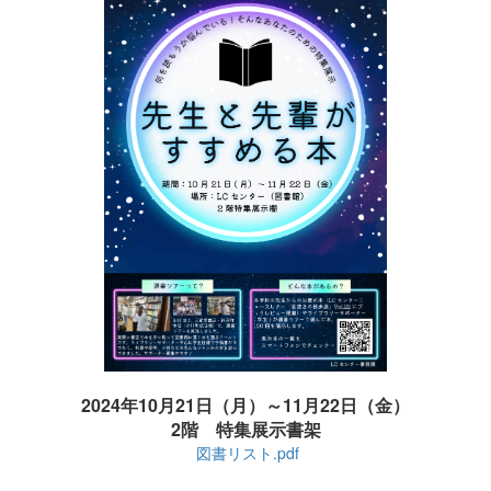
2024年10月21日（月）～11月22日（金）
2階 特集展示書架
図書リスト.pdf