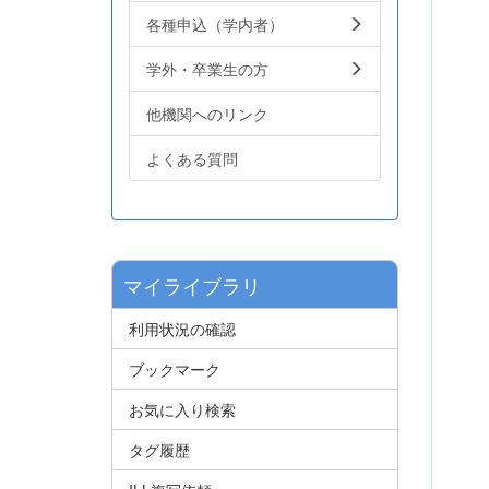
各種申込（学内者）
学外・卒業生の方
他機関へのリンク
よくある質問
マイライブラリ
利用状況の確認
ブックマーク
お気に入り検索
タグ履歴