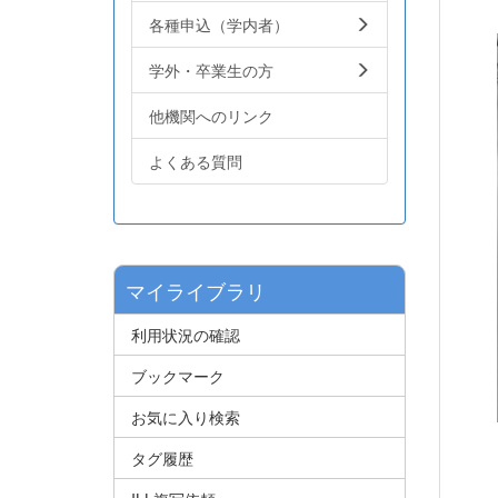
各種申込（学内者）
学外・卒業生の方
他機関へのリンク
よくある質問
マイライブラリ
利用状況の確認
ブックマーク
お気に入り検索
タグ履歴