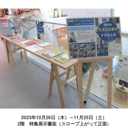
2023年10月26日（木）～11月25日（土）
2階 特集展示書架（スロープ上がって正面
）