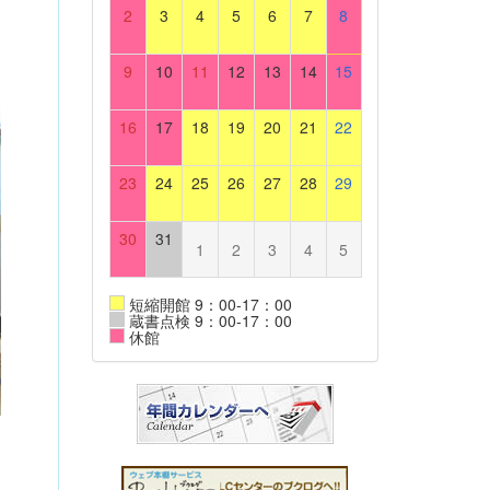
2
3
4
5
6
7
8
9
10
11
12
13
14
15
16
17
18
19
20
21
22
23
24
25
26
27
28
29
30
31
1
2
3
4
5
短縮開館 9：00-17：00
蔵書点検 9：00-17：00
休館