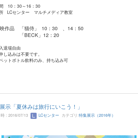
間 10：30～16：30
所 LCセンター マルチメディア教室
映作品 「猫侍」 10：30 、14：50
「BECK」12：20
入退場自由
申し込みは不要です。
ペットボトル飲料のみ、持ち込み可
展示「夏休みは旅行にいこう！」
 : 2016/07/13
LCセンター
カテゴリ:
特集展示（2016年）