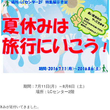
期間：7月11日(月）～8月6日（土）
場所：LCセンター2階
休みが近付いてきました。