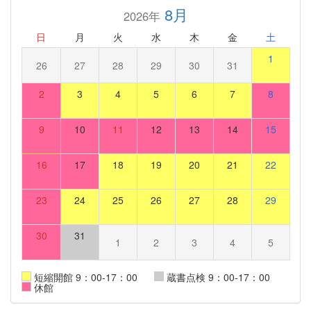
8月
2026年
日
月
火
水
木
金
土
1
26
27
28
29
30
31
2
3
4
5
6
7
8
9
10
11
12
13
14
15
16
17
18
19
20
21
22
23
24
25
26
27
28
29
30
31
1
2
3
4
5
短縮開館 9：00-17：00
蔵書点検 9：00-17：00
休館