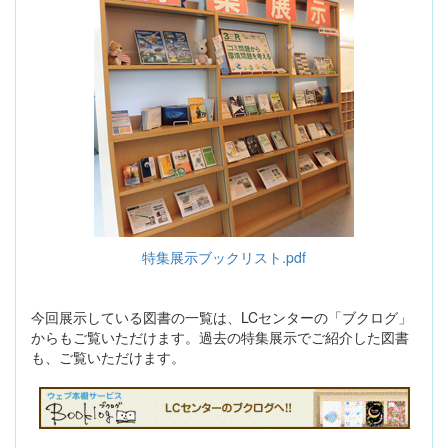
特集展示ブックリスト.pdf
今回展示している図書の一覧は、LCセンターの「ブクログ」
からもご覧いただけます。過去の特集展示でご紹介した図書
も、ご覧いただけます。