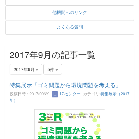
他機関へのリンク
よくある質問
2017年9月の記事一覧
2017年9月
5件
特集展示「ゴミ問題から環境問題を考える」
投稿日時 : 2017/09/29
LCセンター
カテゴリ:
特集展示（2017
年）