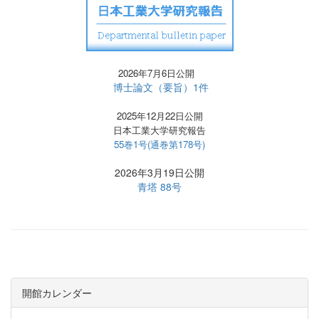
2026年7月6日公開
博士論文（要旨）1件
2025年12月22日公開
日本工業大学研究報告
55巻1号(通巻第178号)
2026年3月19日公開
青塔 88号
開館カレンダー