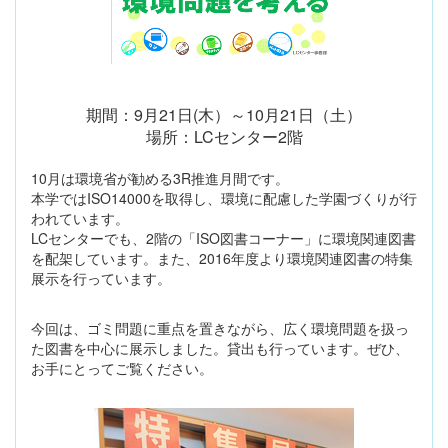
期間：9月21日(木）～10月21日（土）
場所：LCセンター2階
10月は環境省が勧める3R推進月間です。
本学ではISO14000を取得し、環境に配慮した学園づくりが行
われています。
LCセンターでも、2階の「ISO図書コーナー」に環境関連図書
を配架しています。また、2016年度より環境関連図書の特集
展示を行っています。
今回は、ゴミ問題に重点を置きながら、広く環境問題を扱っ
た図書を中心に展示しました。貸出も行っています。ぜひ、
お手にとってご覧ください。