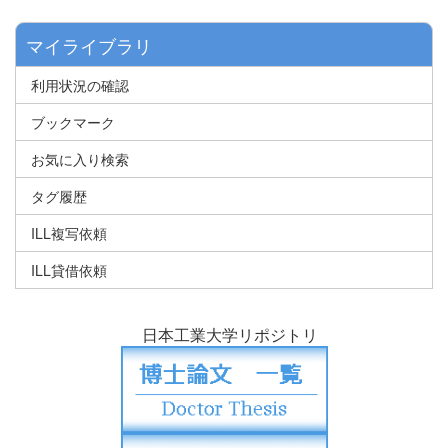
マイライブラリ
利用状況の確認
ブックマーク
お気に入り検索
タグ履歴
ILL複写依頼
ILL貸借依頼
日本工業大学リポジトリ