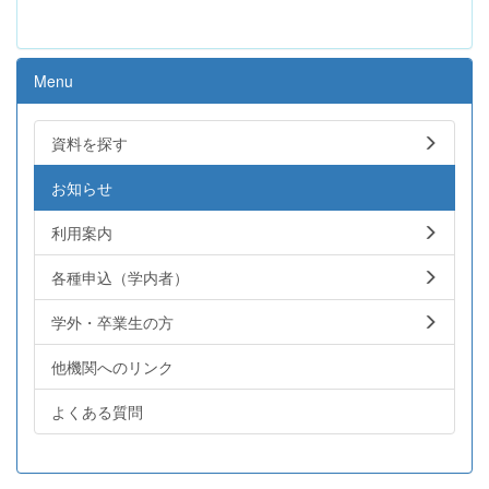
Menu
資料を探す
お知らせ
利用案内
各種申込（学内者）
学外・卒業生の方
他機関へのリンク
よくある質問