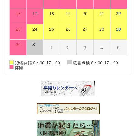
16
17
18
19
20
21
22
23
24
25
26
27
28
29
30
31
1
2
3
4
5
短縮開館 9：00-17：00
蔵書点検 9：00-17：00
休館