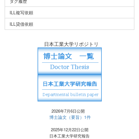
タグ履歴
ILL複写依頼
ILL貸借依頼
日本工業大学リポジトリ
2026年7月6日公開
博士論文（要旨）1件
2025年12月22日公開
日本工業大学研究報告