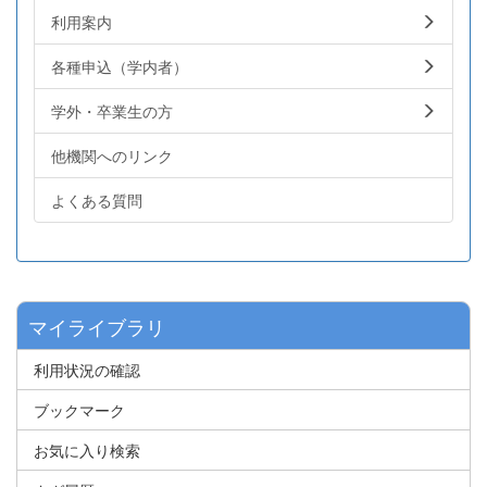
利用案内
各種申込（学内者）
学外・卒業生の方
他機関へのリンク
よくある質問
マイライブラリ
利用状況の確認
ブックマーク
お気に入り検索