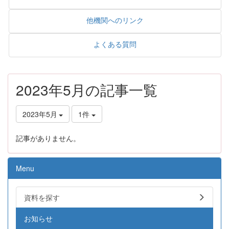
他機関へのリンク
よくある質問
2023年5月の記事一覧
2023年5月
1件
記事がありません。
Menu
資料を探す
お知らせ