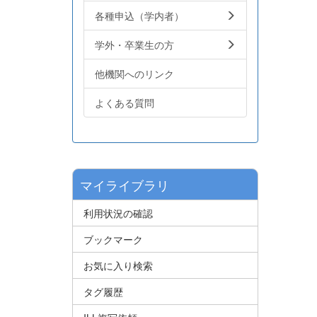
各種申込（学内者）
学外・卒業生の方
他機関へのリンク
よくある質問
マイライブラリ
利用状況の確認
ブックマーク
お気に入り検索
タグ履歴