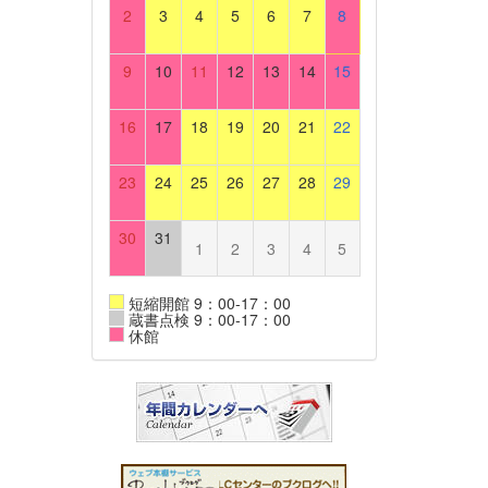
2
3
4
5
6
7
8
9
10
11
12
13
14
15
16
17
18
19
20
21
22
23
24
25
26
27
28
29
30
31
1
2
3
4
5
短縮開館 9：00-17：00
蔵書点検 9：00-17：00
休館