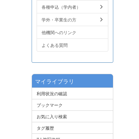
各種申込（学内者）
学外・卒業生の方
他機関へのリンク
よくある質問
マイライブラリ
利用状況の確認
ブックマーク
お気に入り検索
タグ履歴