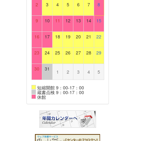
2
3
4
5
6
7
8
9
10
11
12
13
14
15
16
17
18
19
20
21
22
23
24
25
26
27
28
29
30
31
1
2
3
4
5
短縮開館 9：00-17：00
蔵書点検 9：00-17：00
休館