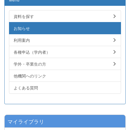
資料を探す
お知らせ
利用案内
各種申込（学内者）
学外・卒業生の方
他機関へのリンク
よくある質問
マイライブラリ