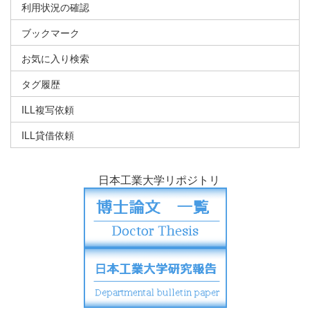
利用状況の確認
ブックマーク
お気に入り検索
タグ履歴
ILL複写依頼
ILL貸借依頼
日本工業大学リポジトリ