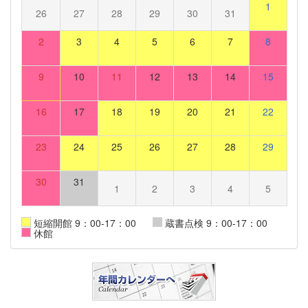
1
26
27
28
29
30
31
2
3
4
5
6
7
8
9
10
11
12
13
14
15
16
17
18
19
20
21
22
23
24
25
26
27
28
29
30
31
1
2
3
4
5
短縮開館 9：00-17：00
蔵書点検 9：00-17：00
休館