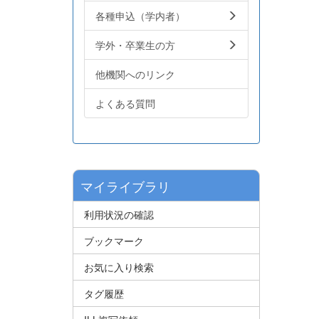
各種申込（学内者）
学外・卒業生の方
他機関へのリンク
よくある質問
マイライブラリ
利用状況の確認
ブックマーク
お気に入り検索
タグ履歴