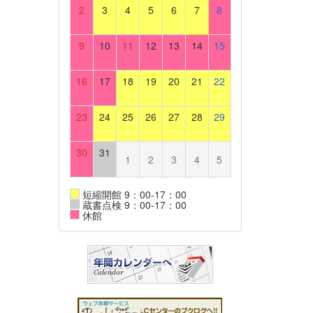
2
3
4
5
6
7
8
9
10
11
12
13
14
15
16
17
18
19
20
21
22
23
24
25
26
27
28
29
30
31
1
2
3
4
5
短縮開館 9：00-17：00
蔵書点検 9：00-17：00
休館