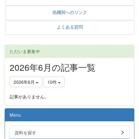
他機関へのリンク
よくある質問
ただいま募集中
2026年6月の記事一覧
2026年6月
10件
記事がありません。
Menu
資料を探す