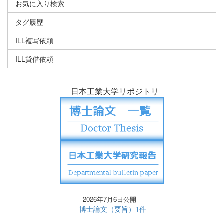
お気に入り検索
タグ履歴
ILL複写依頼
ILL貸借依頼
日本工業大学リポジトリ
2026年7月6日公開
博士論文（要旨）1件