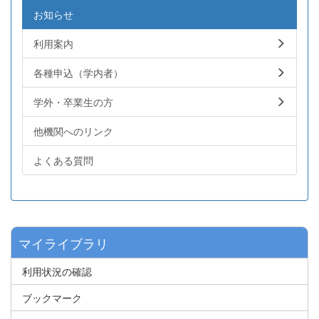
お知らせ
利用案内
各種申込（学内者）
学外・卒業生の方
他機関へのリンク
よくある質問
マイライブラリ
利用状況の確認
ブックマーク