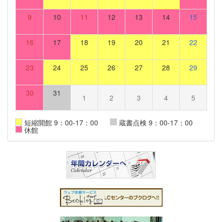
9
10
11
12
13
14
15
16
17
18
19
20
21
22
23
24
25
26
27
28
29
30
31
1
2
3
4
5
短縮開館 9：00-17：00
蔵書点検 9：00-17：00
休館