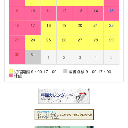
9
10
11
12
13
14
15
16
17
18
19
20
21
22
23
24
25
26
27
28
29
30
31
1
2
3
4
5
短縮開館 9：00-17：00
蔵書点検 9：00-17：00
休館