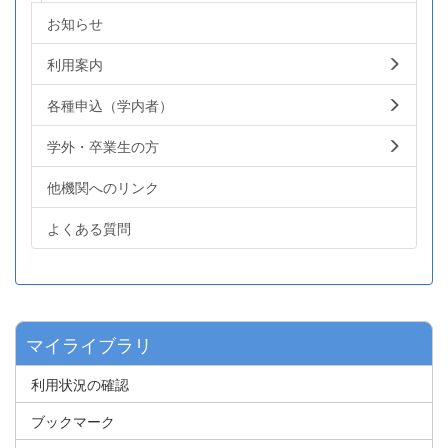
お知らせ
利用案内
各種申込（学内者）
学外・卒業生の方
他機関へのリンク
よくある質問
マイライブラリ
利用状況の確認
ブックマーク