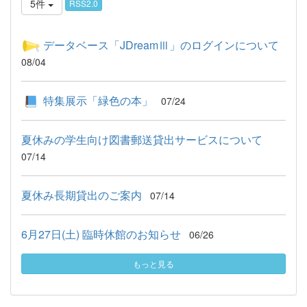
5件
RSS2.0
データベース「JDreamⅢ」のログインについて
08/04
特集展示「緑色の本」
07/24
夏休みの学生向け図書郵送貸出サービスについて
07/14
夏休み長期貸出のご案内
07/14
6月27日(土) 臨時休館のお知らせ
06/26
もっと見る