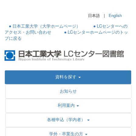
日本語 |
English
● 日本工業大学（大学ホームページ）
● LCセンターへの
アクセス・お問い合わせ
● LCセンターホームページのトッ
プに戻る
資料を探す
お知らせ
利用案内
各種申込（学内者）
学外・卒業生の方