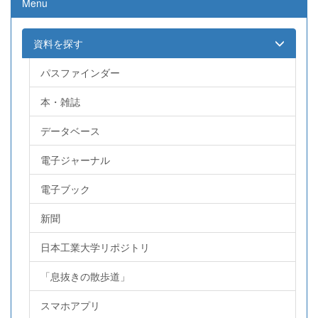
Menu
資料を探す
パスファインダー
本・雑誌
データベース
電子ジャーナル
電子ブック
新聞
日本工業大学リポジトリ
「息抜きの散歩道」
スマホアプリ