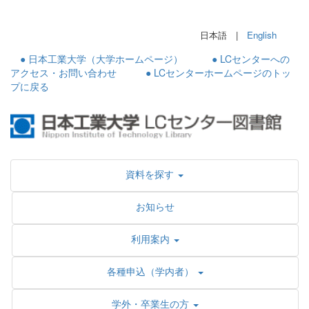
日本語 |
English
● 日本工業大学（大学ホームページ）
● LCセンターへの
アクセス・お問い合わせ
● LCセンターホームページのトッ
プに戻る
資料を探す
お知らせ
利用案内
各種申込（学内者）
学外・卒業生の方