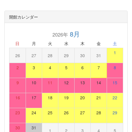
開館カレンダー
8月
2026年
日
月
火
水
木
金
土
1
26
27
28
29
30
31
2
3
4
5
6
7
8
9
10
11
12
13
14
15
16
17
18
19
20
21
22
23
24
25
26
27
28
29
30
31
1
2
3
4
5