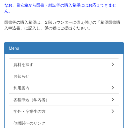
なお、目安箱から図書・雑誌等の購入希望にはお応えできませ
ん。
図書等の購入希望は、２階カウンターに備え付けの「希望図書購
入申込書」に記入し、係の者にご提出ください。
Menu
資料を探す
お知らせ
利用案内
各種申込（学内者）
学外・卒業生の方
他機関へのリンク