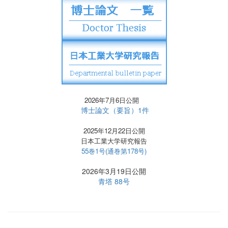
2026年7月6日公開
博士論文（要旨）1件
2025年12月22日公開
日本工業大学研究報告
55巻1号(通巻第178号)
2026年3月19日公開
青塔 88号