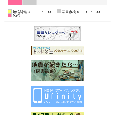
短縮開館 9：00-17：00
蔵書点検 9：00-17：00
休館