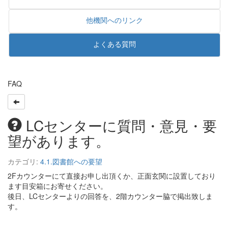
他機関へのリンク
よくある質問
FAQ
LCセンターに質問・意見・要
望があります。
カテゴリ:
4.1.図書館への要望
2Fカウンターにて直接お申し出頂くか、正面玄関に設置しており
ます目安箱にお寄せください。
後日、LCセンターよりの回答を、2階カウンター脇で掲出致しま
す。