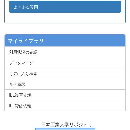
よくある質問
マイライブラリ
利用状況の確認
ブックマーク
お気に入り検索
タグ履歴
ILL複写依頼
ILL貸借依頼
日本工業大学リポジトリ