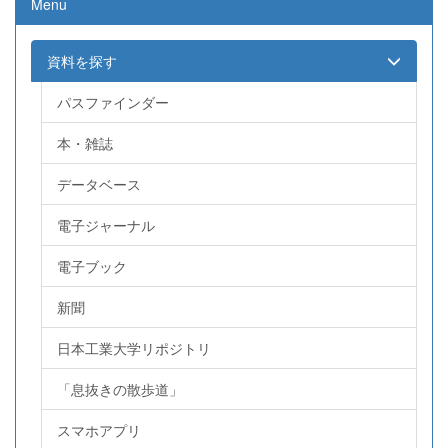
Menu
資料を探す
パスファインダー
本・雑誌
データベース
電子ジャーナル
電子ブック
新聞
日本工業大学リポジトリ
「息抜きの散歩道」
スマホアプリ