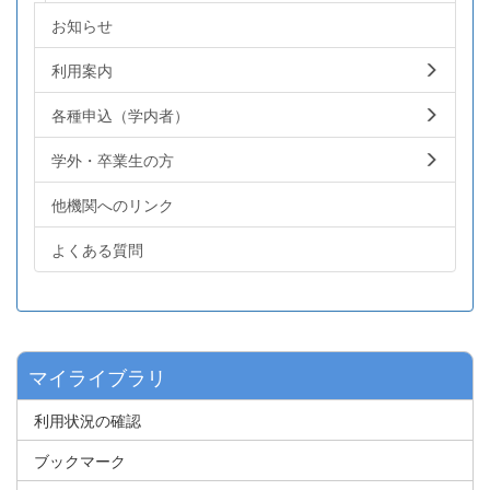
お知らせ
利用案内
各種申込（学内者）
学外・卒業生の方
他機関へのリンク
よくある質問
マイライブラリ
利用状況の確認
ブックマーク