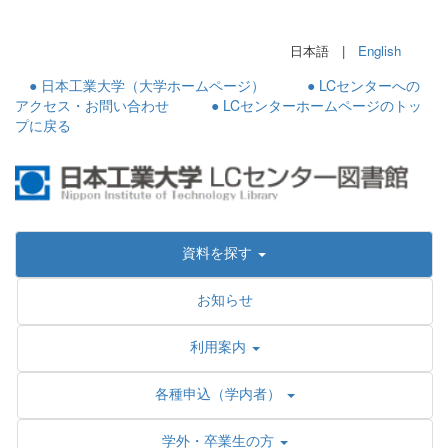
日本語 |
English
● 日本工業大学（大学ホームページ）
● LCセンターへの
アクセス・お問い合わせ
● LCセンターホームページのトッ
プに戻る
資料を探す
お知らせ
利用案内
各種申込（学内者）
学外・卒業生の方