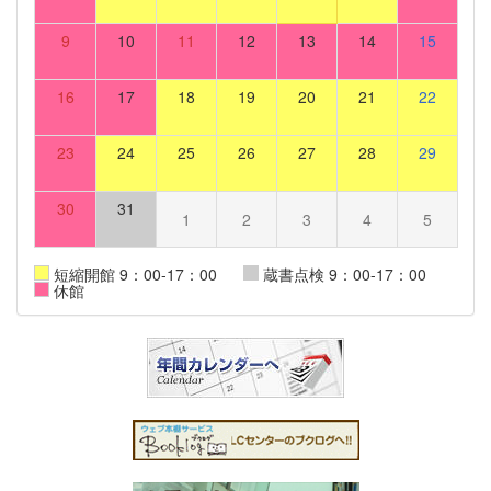
9
10
11
12
13
14
15
16
17
18
19
20
21
22
23
24
25
26
27
28
29
30
31
1
2
3
4
5
短縮開館 9：00-17：00
蔵書点検 9：00-17：00
休館