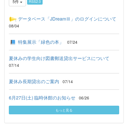
5件
RSS2.0
データベース「JDreamⅢ」のログインについて
08/04
特集展示「緑色の本」
07/24
夏休みの学生向け図書郵送貸出サービスについて
07/14
夏休み長期貸出のご案内
07/14
6月27日(土) 臨時休館のお知らせ
06/26
もっと見る