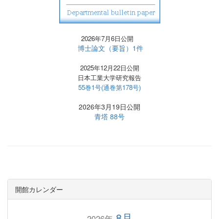
2026年7月6日公開
博士論文（要旨）1件
2025年12月22日公開
日本工業大学研究報告
55巻1号(通巻第178号)
2026年3月19日公開
青塔 88号
開館カレンダー
8月
2026年