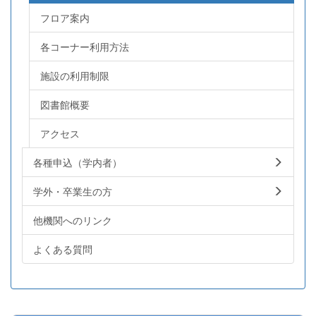
フロア案内
各コーナー利用方法
施設の利用制限
図書館概要
アクセス
各種申込（学内者）
学外・卒業生の方
他機関へのリンク
よくある質問