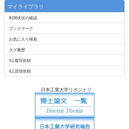
マイライブラリ
利用状況の確認
ブックマーク
お気に入り検索
タグ履歴
ILL複写依頼
ILL貸借依頼
日本工業大学リポジトリ