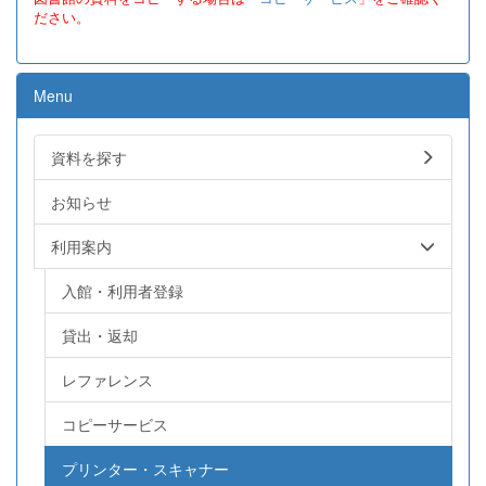
ださい。
Menu
資料を探す
お知らせ
利用案内
入館・利用者登録
貸出・返却
レファレンス
コピーサービス
プリンター・スキャナー