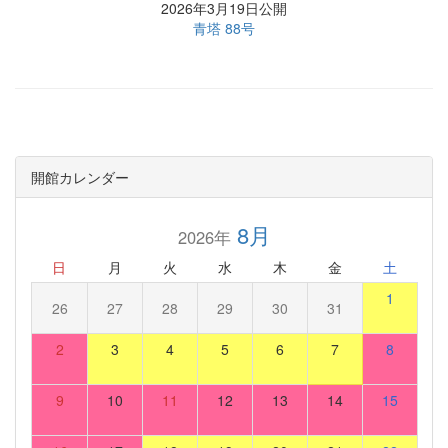
2026年3月19日公開
青塔 88号
開館カレンダー
8月
2026年
日
月
火
水
木
金
土
1
26
27
28
29
30
31
2
3
4
5
6
7
8
9
10
11
12
13
14
15