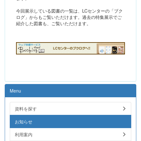
今回展示している図書の一覧は、LCセンターの「ブク
ログ」からもご覧いただけます。過去の特集展示でご
紹介した図書も、ご覧いただけます。
Menu
資料を探す
お知らせ
利用案内