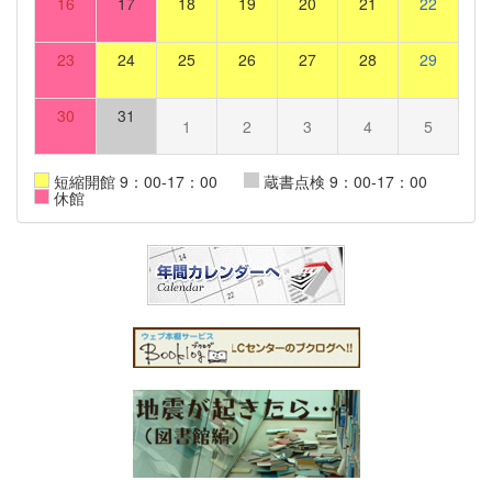
16
17
18
19
20
21
22
23
24
25
26
27
28
29
30
31
1
2
3
4
5
短縮開館 9：00-17：00
蔵書点検 9：00-17：00
休館