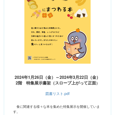
2024年1月26日（金）～2024年3月22日（金）
2階 特集展示書架（スロープ上がって正面
）
図書リスト.pdf
食に関連する様々な本を集めた特集展示を開催していま
す。