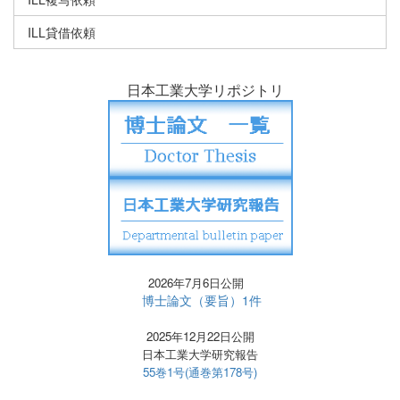
ILL貸借依頼
日本工業大学リポジトリ
2026年7月6日公開
博士論文（要旨）1件
2025年12月22日公開
日本工業大学研究報告
55巻1号(通巻第178号)