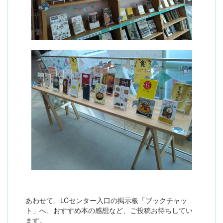
あわせて、LCセンター入口の掲示板「ブックチャッ
ト」へ、おすすめ本の感想など、ご投稿お待ちしてい
ます。