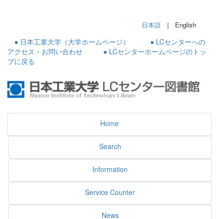
日本語
| English
● 日本工業大学（大学ホームページ）
● LCセンターへの
アクセス・お問い合わせ
● LCセンターホームページのトッ
プに戻る
Home
Search
Information
Service Counter
News