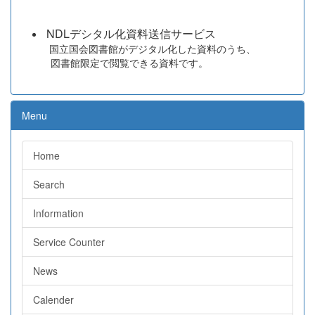
NDLデシタル化資料送信サービス
国立国会図書館がデジタル化した資料のうち、
図書館限定で閲覧できる資料です。
Menu
Home
Search
Information
Service Counter
News
Calender