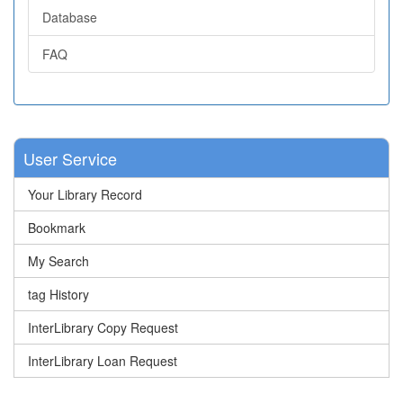
Database
FAQ
User Service
Your Library Record
Bookmark
My Search
tag History
InterLibrary Copy Request
InterLibrary Loan Request