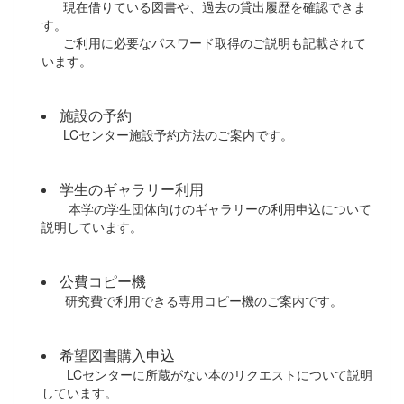
現在借りている図書や、過去の貸出履歴を確認できま
す。
ご利用に必要なパスワード取得のご説明も記載されて
います。
施設の予約
LCセンター施設予約方法のご案内です。
学生のギャラリー利用
本学の学生団体向けのギャラリーの利用申込について
説明しています。
公費コピー機
研究費で利用できる専用コピー機のご案内です。
希望図書購入申込
LCセンターに所蔵がない本のリクエストについて説明
しています。