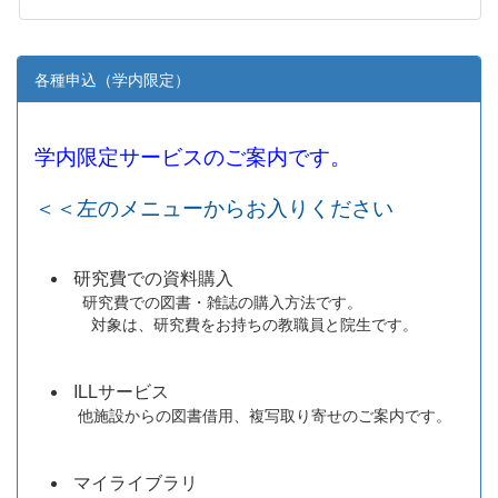
各種申込（学内限定）
学内限定サービスのご案内です。
＜＜左のメニューからお入りください
研究費での資料購入
研究費での図書・雑誌の購入方法です。
対象は、研究費をお持ちの教職員と院生です。
ILLサービス
他施設からの図書借用、複写取り寄せのご案内です。
マイライブラリ