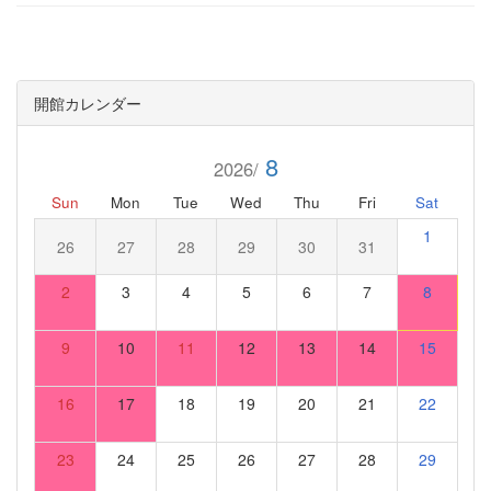
開館カレンダー
8
2026/
Sun
Mon
Tue
Wed
Thu
Fri
Sat
1
26
27
28
29
30
31
2
3
4
5
6
7
8
9
10
11
12
13
14
15
16
17
18
19
20
21
22
23
24
25
26
27
28
29