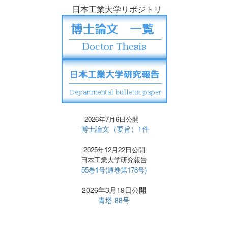
日本工業大学リポジトリ
2026年7月6日公開
博士論文（要旨）1件
2025年12月22日公開
日本工業大学研究報告
55巻1号(通巻第178号)
2026年3月19日公開
青塔 88号