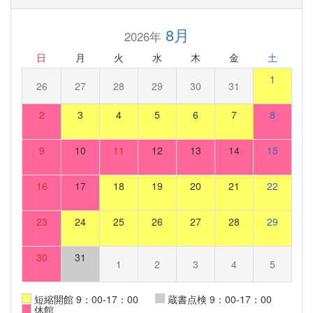
8月
2026年
日
月
火
水
木
金
土
1
26
27
28
29
30
31
2
3
4
5
6
7
8
9
10
11
12
13
14
15
16
17
18
19
20
21
22
23
24
25
26
27
28
29
30
31
1
2
3
4
5
短縮開館 9：00-17：00
蔵書点検 9：00-17：00
休館