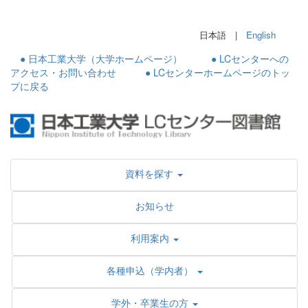
日本語 |
English
● 日本工業大学（大学ホームページ）
● LCセンターへの
アクセス・お問い合わせ
● LCセンターホームページのトッ
プに戻る
資料を探す
お知らせ
利用案内
各種申込（学内者）
学外・卒業生の方