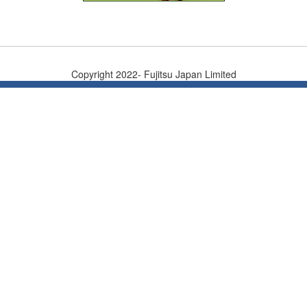
Copyright 2022- Fujitsu Japan Limited