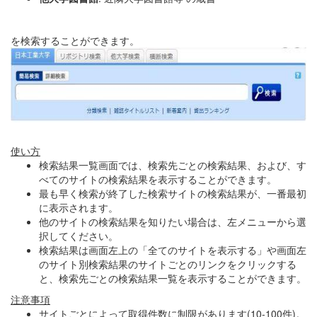
を検索することができます。
使い方
検索結果一覧画面では、検索先ごとの検索結果、および、す
べてのサイトの検索結果を表示することができます。
最も早く検索が終了した検索サイトの検索結果が、一番最初
に表示されます。
他のサイトの検索結果を知りたい場合は、左メニューから選
択してください。
検索結果は画面左上の「全てのサイトを表示する」や画面左
のサイト別検索結果のサイトごとのリンクをクリックする
と、検索先ごとの検索結果一覧を表示することができます。
注意事項
サイトごとによって取得件数に制限があります(10-100件)。