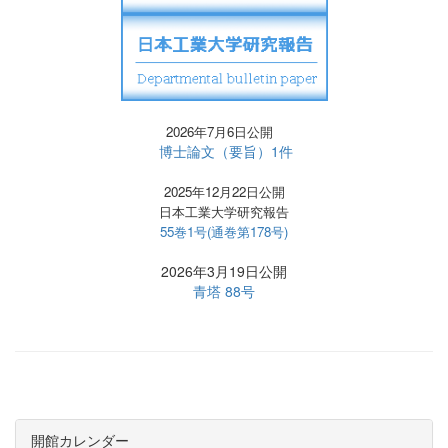
2026年7月6日公開
博士論文（要旨）1件
2025年12月22日公開
日本工業大学研究報告
55巻1号(通巻第178号)
2026年3月19日公開
青塔 88号
開館カレンダー