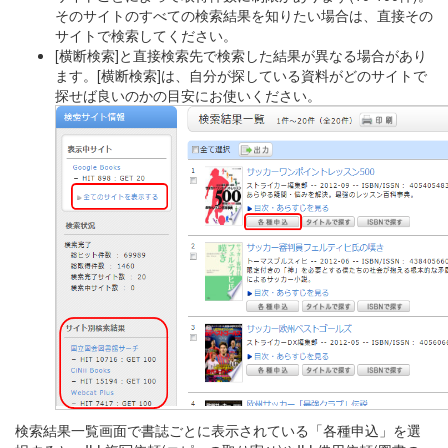
そのサイトのすべての検索結果を知りたい場合は、直接その
サイトで検索してください。
[横断検索]と直接検索先で検索した結果が異なる場合があり
ます。[横断検索]は、自分が探している資料がどのサイトで
探せば良いのかの目安にお使いください。
検索結果一覧画面で書誌ごとに表示されている「各種申込」を選