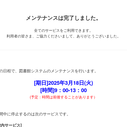
メンテナンスは完了しました。
全てのサービスをご利用できます。
利用者の皆さま、ご協力くださいまして、ありがとうございました。
の日程で、図書館システムのメンテナンスを行います。
[期日]2025年3月18日(火)
[時間]9：00-13：00
(予定：時間は前後することがあります）
間中に停止するのは次のサービスです。
館内サービス]