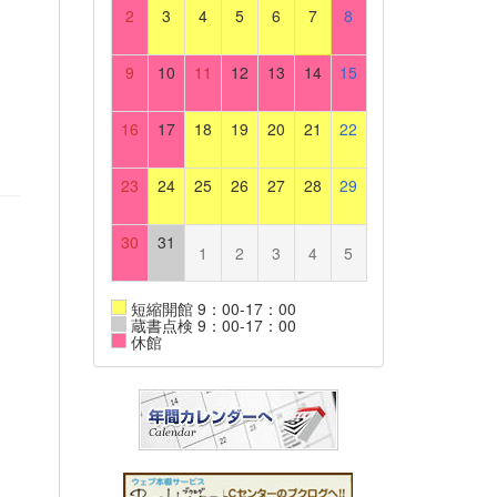
2
3
4
5
6
7
8
9
10
11
12
13
14
15
16
17
18
19
20
21
22
23
24
25
26
27
28
29
30
31
1
2
3
4
5
短縮開館 9：00-17：00
蔵書点検 9：00-17：00
休館