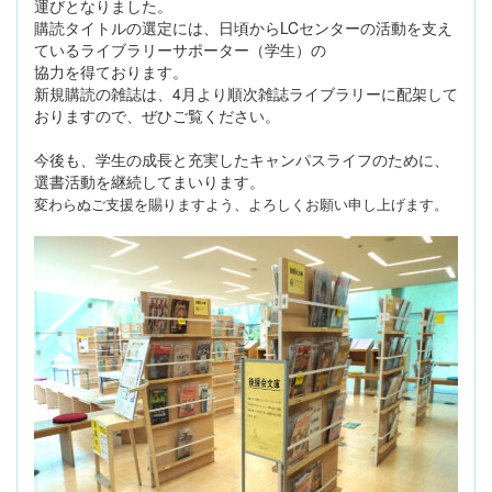
運びとなりました。
購読タイトルの選定には、日頃からLCセンターの活動を支え
ているライブラリーサポーター（学生）の
協力を得ております。
新規購読の雑誌は、4月より順次雑誌ライブラリーに配架して
おりますので、ぜひご覧ください。
今後も、学生の成長と充実したキャンパスライフのために、
選書活動を継続してまいります。
変わらぬご支援を賜りますよう、よろしくお願い申し上げます。