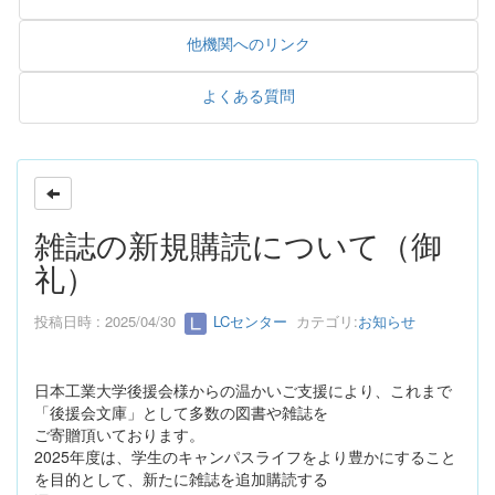
他機関へのリンク
よくある質問
雑誌の新規購読について（御
礼）
投稿日時 : 2025/04/30
LCセンター
カテゴリ:
お知らせ
日本工業大学後援会様からの温かいご支援により、これまで
「後援会文庫」として多数の図書や雑誌を
ご寄贈頂いております。
2025年度は、学生のキャンパスライフをより豊かにすること
を目的として、新たに雑誌を追加購読する