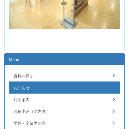
Menu
資料を探す
お知らせ
利用案内
各種申込（学内者）
学外・卒業生の方