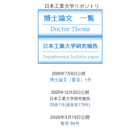
日本工業大学リポジトリ
2026年7月6日公開
博士論文（要旨）1件
2025年12月22日公開
日本工業大学研究報告
55巻1号(通巻第178号)
2026年3月19日公開
青塔 88号