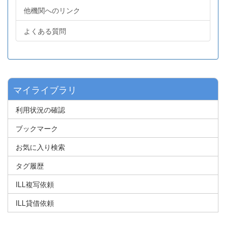
他機関へのリンク
よくある質問
マイライブラリ
利用状況の確認
ブックマーク
お気に入り検索
タグ履歴
ILL複写依頼
ILL貸借依頼