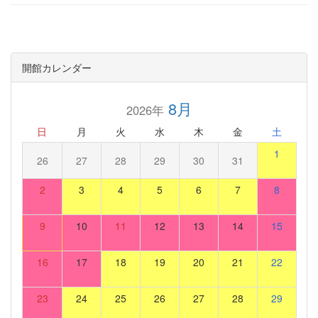
開館カレンダー
8月
2026年
日
月
火
水
木
金
土
1
26
27
28
29
30
31
2
3
4
5
6
7
8
9
10
11
12
13
14
15
16
17
18
19
20
21
22
23
24
25
26
27
28
29