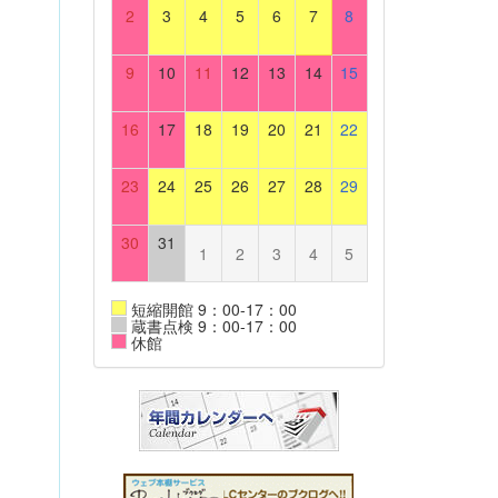
2
3
4
5
6
7
8
9
10
11
12
13
14
15
16
17
18
19
20
21
22
23
24
25
26
27
28
29
30
31
1
2
3
4
5
短縮開館 9：00-17：00
蔵書点検 9：00-17：00
休館