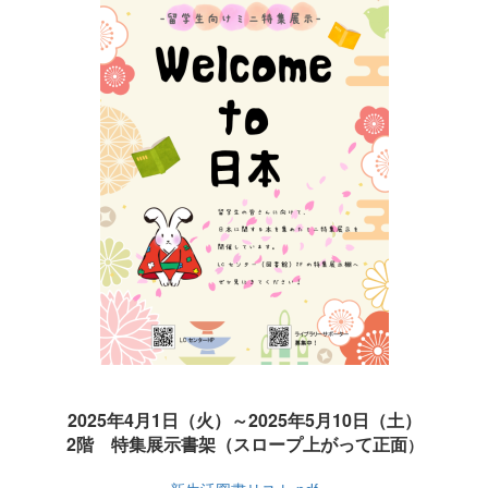
2025年4月1日（火）～2025年5月10日（土）
2階 特集展示書架（スロープ上がって正面
）