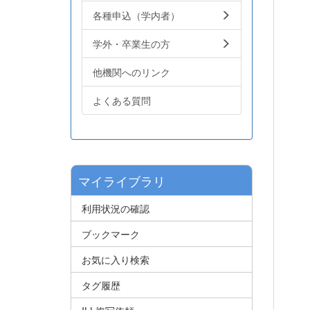
各種申込（学内者）
学外・卒業生の方
他機関へのリンク
よくある質問
マイライブラリ
利用状況の確認
ブックマーク
お気に入り検索
タグ履歴