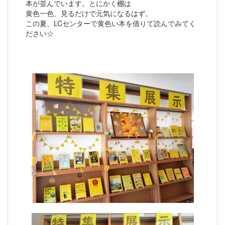
本が並んでいます。とにかく棚は
黄色一色、見るだけで元気になるはず。
この夏、LCセンターで黄色い本を借りて読んでみてく
ださい☆