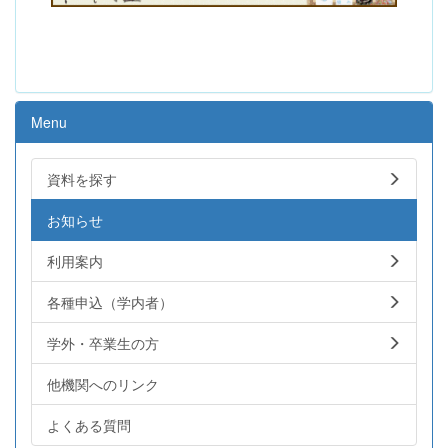
Menu
資料を探す
お知らせ
利用案内
各種申込（学内者）
学外・卒業生の方
他機関へのリンク
よくある質問