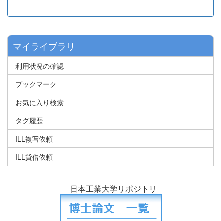
マイライブラリ
利用状況の確認
ブックマーク
お気に入り検索
タグ履歴
ILL複写依頼
ILL貸借依頼
日本工業大学リポジトリ