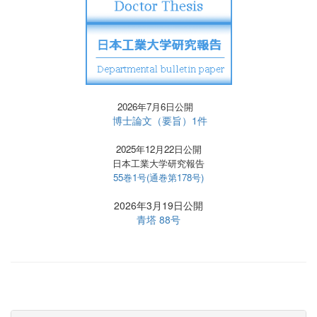
2026年7月6日公開
博士論文（要旨）1件
2025年12月22日公開
日本工業大学研究報告
55巻1号(通巻第178号)
2026年3月19日公開
青塔 88号