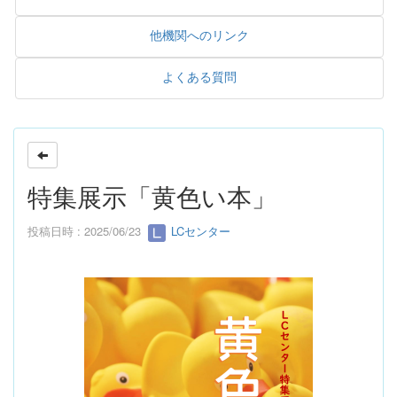
他機関へのリンク
よくある質問
特集展示「黄色い本」
投稿日時 : 2025/06/23
LCセンター