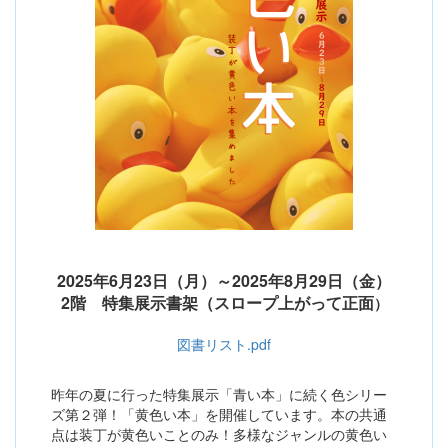
2025年6月23日（月）～2025年8月29日（金）
2階 特集展示書架（スロープ上がって正面
）
図書リスト.pdf
昨年の夏に行った特集展示「青い本」に続く色シリー
ズ第２弾！「黄色い本」を開催しています。本の共通
点は装丁が黄色いことのみ！多様なジャンルの黄色い