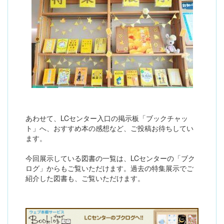
あわせて、LCセンター入口の掲示板「ブックチャッ
ト」へ、おすすめ本の感想など、ご投稿お待ちしてい
ます。
今回展示している図書の一覧は、LCセンターの「ブク
ログ」からもご覧いただけます。過去の特集展示でご
紹介した図書も、ご覧いただけます。