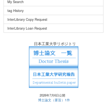
My Search
tag History
InterLibrary Copy Request
InterLibrary Loan Request
日本工業大学リポジトリ
2026年7月6日公開
博士論文（要旨）1件