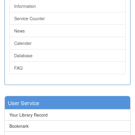
Information
Service Counter
News
Calender
Database
FAQ
User Service
Your Library Record
Bookmark