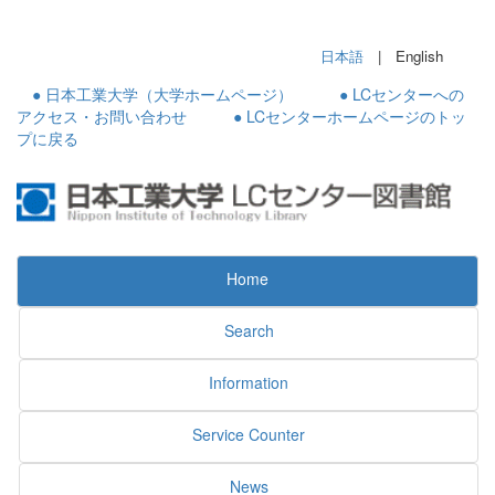
日本語
| English
● 日本工業大学（大学ホームページ）
● LCセンターへの
アクセス・お問い合わせ
● LCセンターホームページのトッ
プに戻る
Home
Search
Information
Service Counter
News