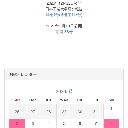
2025年12月22日公開
日本工業大学研究報告
55巻1号(通巻第178号)
2026年3月19日公開
青塔 88号
開館カレンダー
8
2026/
Sun
Mon
Tue
Wed
Thu
Fri
Sat
1
26
27
28
29
30
31
2
3
4
5
6
7
8