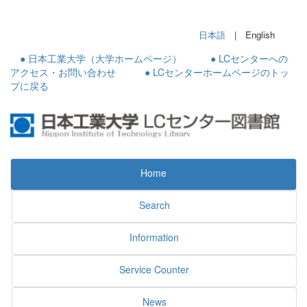
日本語
| English
● 日本工業大学（大学ホームページ）
● LCセンターへの
アクセス・お問い合わせ
● LCセンターホームページのトッ
プに戻る
Home
Search
Information
Service Counter
News