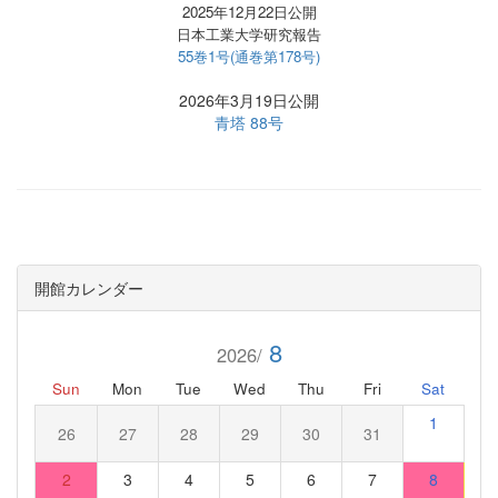
2025年12月22日公開
日本工業大学研究報告
55巻1号(通巻第178号)
2026年3月19日公開
青塔 88号
開館カレンダー
8
2026/
Sun
Mon
Tue
Wed
Thu
Fri
Sat
1
26
27
28
29
30
31
2
3
4
5
6
7
8