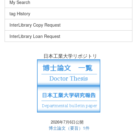
My Search
tag History
InterLibrary Copy Request
InterLibrary Loan Request
日本工業大学リポジトリ
2026年7月6日公開
博士論文（要旨）1件