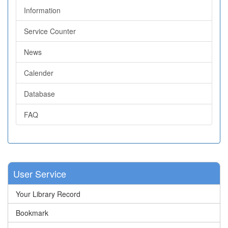
Information
Service Counter
News
Calender
Database
FAQ
User Service
Your Library Record
Bookmark