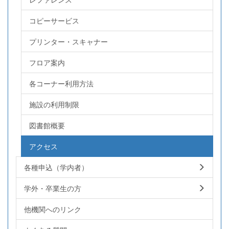
コピーサービス
プリンター・スキャナー
フロア案内
各コーナー利用方法
施設の利用制限
図書館概要
アクセス
各種申込（学内者）
学外・卒業生の方
他機関へのリンク