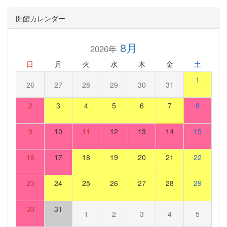
開館カレンダー
8月
2026年
日
月
火
水
木
金
土
1
26
27
28
29
30
31
2
3
4
5
6
7
8
9
10
11
12
13
14
15
16
17
18
19
20
21
22
23
24
25
26
27
28
29
30
31
1
2
3
4
5