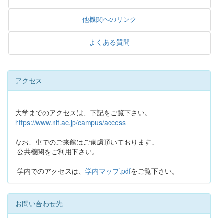
他機関へのリンク
よくある質問
アクセス
大学までのアクセスは、下記をご覧下さい。
https://www.nit.ac.jp/campus/access
なお、車でのご来館はご遠慮頂いております。
公共機関をご利用下さい。
学内でのアクセスは、
学内マップ.pdf
をご覧下さい。
お問い合わせ先