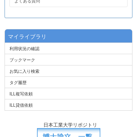
よくある質問
マイライブラリ
利用状況の確認
ブックマーク
お気に入り検索
タグ履歴
ILL複写依頼
ILL貸借依頼
日本工業大学リポジトリ