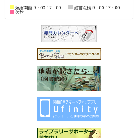
短縮開館 9：00-17：00
蔵書点検 9：00-17：00
休館