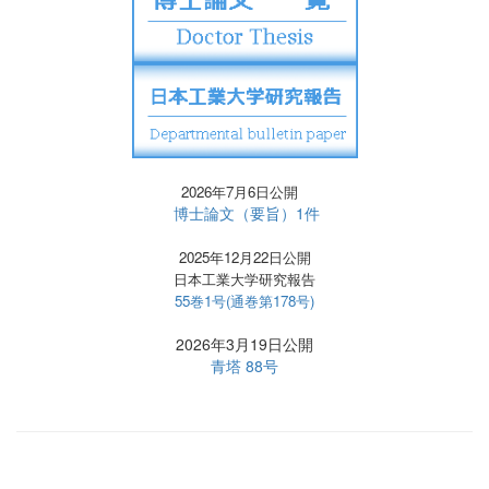
2026年7月6日公開
博士論文（要旨）1件
2025年12月22日公開
日本工業大学研究報告
55巻1号(通巻第178号)
2026年3月19日公開
青塔 88号