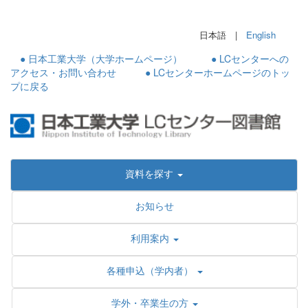
日本語 |
English
● 日本工業大学（大学ホームページ）
● LCセンターへの
アクセス・お問い合わせ
● LCセンターホームページのトッ
プに戻る
資料を探す
お知らせ
利用案内
各種申込（学内者）
学外・卒業生の方