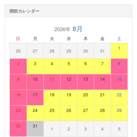
開館カレンダー
8月
2026年
日
月
火
水
木
金
土
1
26
27
28
29
30
31
2
3
4
5
6
7
8
9
10
11
12
13
14
15
16
17
18
19
20
21
22
23
24
25
26
27
28
29
30
31
1
2
3
4
5