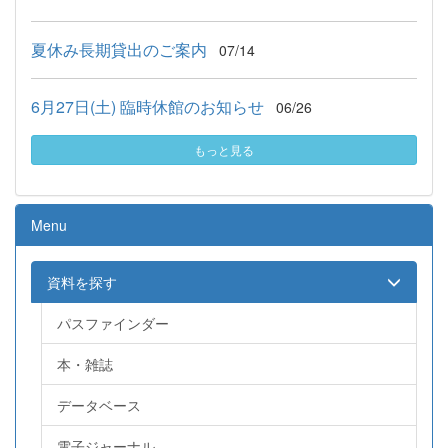
夏休み長期貸出のご案内
07/14
6月27日(土) 臨時休館のお知らせ
06/26
もっと見る
Menu
資料を探す
パスファインダー
本・雑誌
データベース
電子ジャーナル