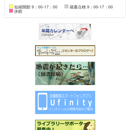
短縮開館 9：00-17：00
蔵書点検 9：00-17：00
休館