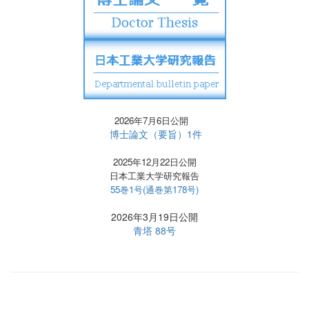
2026年7月6日公開
博士論文（要旨）1件
2025年12月22日公開
日本工業大学研究報告
55巻1号(通巻第178号)
2026年3月19日公開
青塔 88号