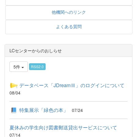
他機関へのリンク
よくある質問
LCセンターからのおしらせ
5件
RSS2.0
データベース「JDreamⅢ」のログインについて
08/04
特集展示「緑色の本」
07/24
夏休みの学生向け図書郵送貸出サービスについて
07/14