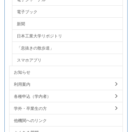
電子ブック
新聞
日本工業大学リポジトリ
「息抜きの散歩道」
スマホアプリ
お知らせ
利用案内
各種申込（学内者）
学外・卒業生の方
他機関へのリンク