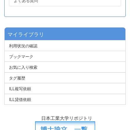
よくある質問
マイライブラリ
利用状況の確認
ブックマーク
お気に入り検索
タグ履歴
ILL複写依頼
ILL貸借依頼
日本工業大学リポジトリ