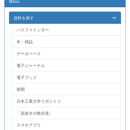
Menu
資料を探す
パスファインダー
本・雑誌
データベース
電子ジャーナル
電子ブック
新聞
日本工業大学リポジトリ
「息抜きの散歩道」
スマホアプリ