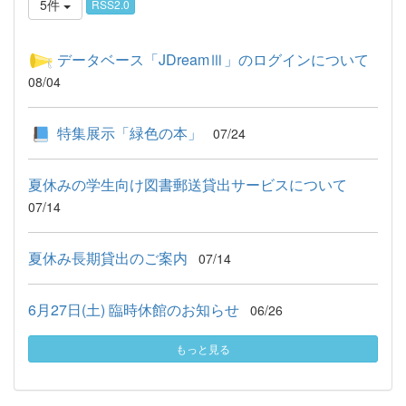
5件
RSS2.0
データベース「JDreamⅢ」のログインについて
08/04
特集展示「緑色の本」
07/24
夏休みの学生向け図書郵送貸出サービスについて
07/14
夏休み長期貸出のご案内
07/14
6月27日(土) 臨時休館のお知らせ
06/26
もっと見る