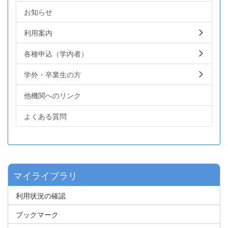
お知らせ
利用案内
各種申込（学内者）
学外・卒業生の方
他機関へのリンク
よくある質問
マイライブラリ
利用状況の確認
ブックマーク