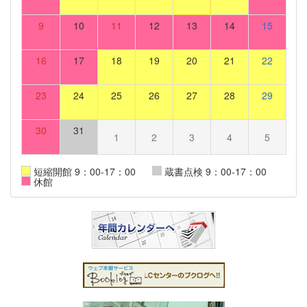
9
10
11
12
13
14
15
16
17
18
19
20
21
22
23
24
25
26
27
28
29
30
31
1
2
3
4
5
短縮開館 9：00-17：00
蔵書点検 9：00-17：00
休館