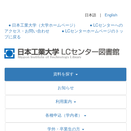
日本語 |
English
● 日本工業大学（大学ホームページ）
● LCセンターへの
アクセス・お問い合わせ
● LCセンターホームページのトッ
プに戻る
資料を探す
お知らせ
利用案内
各種申込（学内者）
学外・卒業生の方