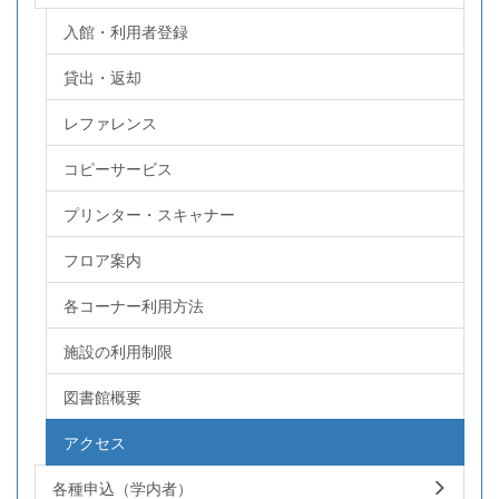
入館・利用者登録
貸出・返却
レファレンス
コピーサービス
プリンター・スキャナー
フロア案内
各コーナー利用方法
施設の利用制限
図書館概要
アクセス
各種申込（学内者）