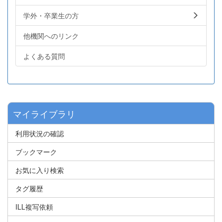
学外・卒業生の方
他機関へのリンク
よくある質問
マイライブラリ
利用状況の確認
ブックマーク
お気に入り検索
タグ履歴
ILL複写依頼