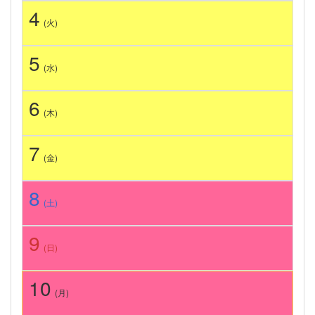
4
(火)
5
(水)
6
(木)
7
(金)
8
(土)
9
(日)
10
(月)