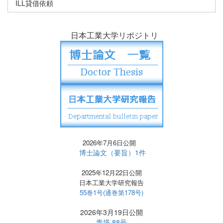
ILL貸借依頼
日本工業大学リポジトリ
2026年7月6日公開
博士論文（要旨）1件
2025年12月22日公開
日本工業大学研究報告
55巻1号(通巻第178号)
2026年3月19日公開
青塔 88号