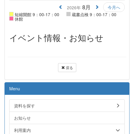
8月
今月へ
2026年
短縮開館 9：00-17：00
蔵書点検 9：00-17：00
休館
イベント情報・お知らせ
戻る
Menu
資料を探す
お知らせ
利用案内