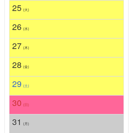
25
(火)
26
(水)
27
(木)
28
(金)
29
(土)
30
(日)
31
(月)