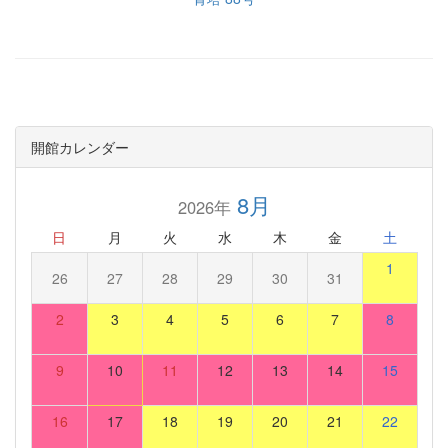
開館カレンダー
8月
2026年
日
月
火
水
木
金
土
1
26
27
28
29
30
31
2
3
4
5
6
7
8
9
10
11
12
13
14
15
16
17
18
19
20
21
22