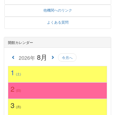
他機関へのリンク
よくある質問
開館カレンダー
8月
2026年
今月へ
1
(土)
2
(日)
3
(月)