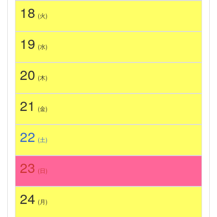
18
(火)
19
(水)
20
(木)
21
(金)
22
(土)
23
(日)
24
(月)