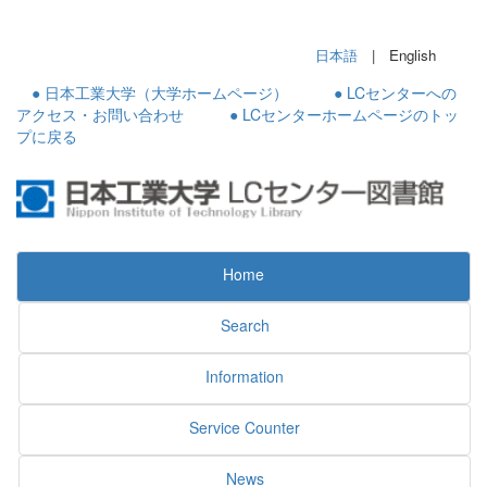
日本語
| English
● 日本工業大学（大学ホームページ）
● LCセンターへの
アクセス・お問い合わせ
● LCセンターホームページのトッ
プに戻る
Home
Search
Information
Service Counter
News