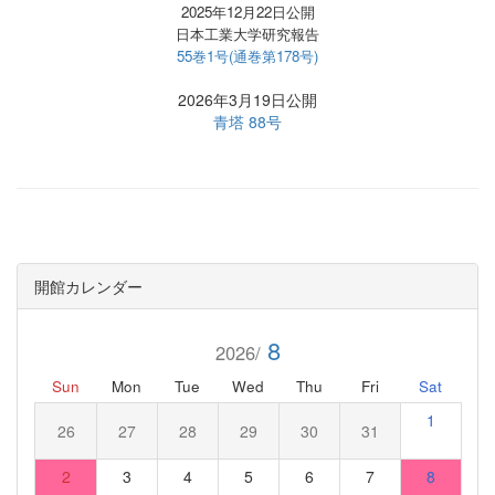
2025年12月22日公開
日本工業大学研究報告
55巻1号(通巻第178号)
2026年3月19日公開
青塔 88号
開館カレンダー
8
2026/
Sun
Mon
Tue
Wed
Thu
Fri
Sat
1
26
27
28
29
30
31
2
3
4
5
6
7
8