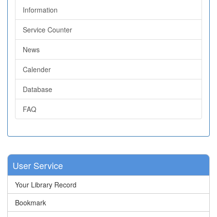
Information
Service Counter
News
Calender
Database
FAQ
User Service
Your Library Record
Bookmark