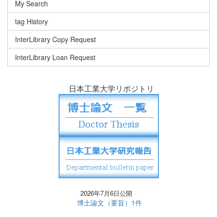
My Search
tag History
InterLibrary Copy Request
InterLibrary Loan Request
日本工業大学リポジトリ
2026年7月6日公開
博士論文（要旨）1件